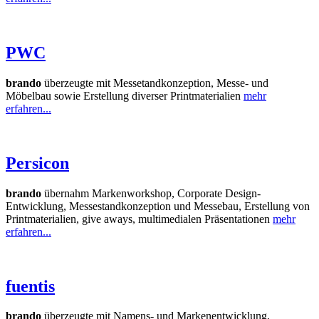
PWC
brando
überzeugte mit Messetandkonzeption, Messe- und
Möbelbau sowie Erstellung diverser Printmaterialien
mehr
erfahren...
Persicon
brando
übernahm Markenworkshop, Corporate Design-
Entwicklung, Messestandkonzeption und Messebau, Erstellung von
Printmaterialien, give aways, multimedialen Präsentationen
mehr
erfahren...
fuentis
brando
überzeugte mit Namens- und Markenentwicklung,