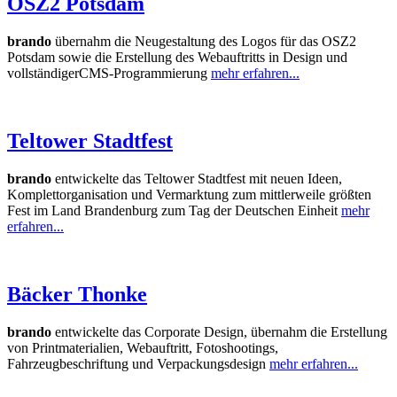
OSZ2 Potsdam
brando
übernahm die Neugestaltung des Logos für das OSZ2
Potsdam sowie die Erstellung des Webauftritts in Design und
vollständigerCMS-Programmierung
mehr erfahren...
Teltower Stadtfest
brando
entwickelte das Teltower Stadtfest mit neuen Ideen,
Komplettorganisation und Vermarktung zum mittlerweile größten
Fest im Land Brandenburg zum Tag der Deutschen Einheit
mehr
erfahren...
Bäcker Thonke
brando
entwickelte das Corporate Design, übernahm die Erstellung
von Printmaterialien, Webauftritt, Fotoshootings,
Fahrzeugbeschriftung und Verpackungsdesign
mehr erfahren...