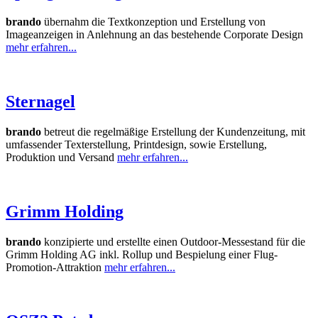
brando
übernahm die Textkonzeption und Erstellung von
Imageanzeigen in Anlehnung an das bestehende Corporate Design
mehr erfahren...
Sternagel
brando
betreut die regelmäßige Erstellung der Kundenzeitung, mit
umfassender Texterstellung, Printdesign, sowie Erstellung,
Produktion und Versand
mehr erfahren...
Grimm Holding
brando
konzipierte und erstellte einen Outdoor-Messestand für die
Grimm Holding AG inkl. Rollup und Bespielung einer Flug-
Promotion-Attraktion
mehr erfahren...