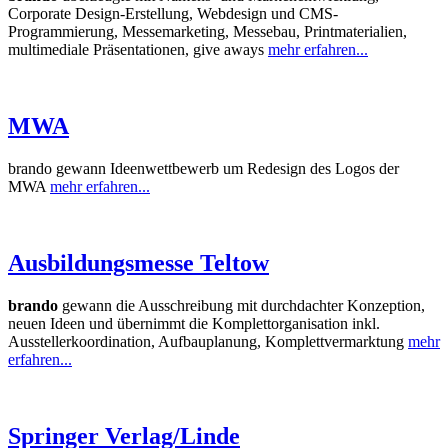
Corporate Design-Erstellung, Webdesign und CMS-
Programmierung, Messemarketing, Messebau, Printmaterialien,
multimediale Präsentationen, give aways
mehr erfahren...
MWA
brando gewann Ideenwettbewerb um Redesign des Logos der
MWA
mehr erfahren...
Ausbildungsmesse Teltow
brando
gewann die Ausschreibung mit durchdachter Konzeption,
neuen Ideen und übernimmt die Komplettorganisation inkl.
Ausstellerkoordination, Aufbauplanung, Komplettvermarktung
mehr
erfahren...
Springer Verlag/Linde