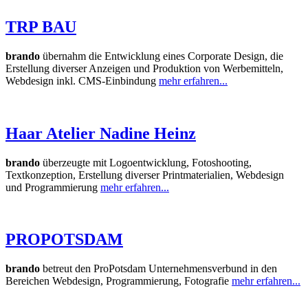
TRP BAU
brando
übernahm die Entwicklung eines Corporate Design, die
Erstellung diverser Anzeigen und Produktion von Werbemitteln,
Webdesign inkl. CMS-Einbindung
mehr erfahren...
Haar Atelier Nadine Heinz
brando
überzeugte mit Logoentwicklung, Fotoshooting,
Textkonzeption, Erstellung diverser Printmaterialien, Webdesign
und Programmierung
mehr erfahren...
PROPOTSDAM
brando
betreut den ProPotsdam Unternehmensverbund in den
Bereichen Webdesign, Programmierung, Fotografie
mehr erfahren...