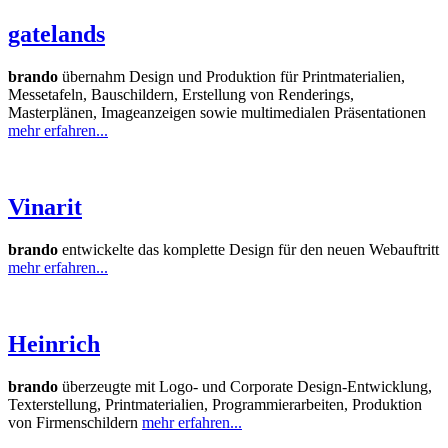
gatelands
brando
übernahm
Design und Produktion für Printmaterialien,
Messetafeln, Bauschildern, Erstellung von Renderings,
Masterplänen, Imageanzeigen sowie multimedialen Präsentationen
mehr erfahren...
Vinarit
brando
entwickelte das komplette Design für den neuen Webauftritt
mehr erfahren...
Heinrich
brando
überzeugte mit Logo- und Corporate Design-Entwicklung,
Texterstellung, Printmaterialien, Programmierarbeiten, Produktion
von Firmenschildern
mehr erfahren...