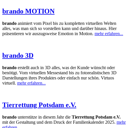
brando MOTION
brando
animiert vom Pixel bis zu kompletten virtuellen Welten
alles, was man sich so vorstellen kann und darüber hinaus. Hier
präsentieren wir auszugsweise Emotion in Motion.
mehr erfahren...
brando 3D
brando
erstellt auch in 3D alles, was der Kunde wünscht oder
benötigt. Vom virtuellen Messestand bis zu fotorealistischen 3D
Darstellungen ihres Produktes oder einfach nur schön. Virtuos
virtuell.
mehr erfahren...
Tierrettung Potsdam e.V.
brando
unterstütze in diesem Jahr die
Tierrettung Potsdam e.V.
mit der Gestaltung und dem Druck der Familienkalender 2025.
mehr
erfahren...