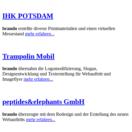
IHK POTSDAM
brando
erstellte diverse Printmaterialien und einen virtuellen
Messestand
mehr erfahren...
Trampolin Mobil
brando
übernahm die Logomodifizierung, Slogan,
Designentwicklung und Texterstellung für Webauftritt und
Imageflyer
mehr erfahren...
peptides&elephants GmbH
brando
überzeugte mit dem Redesign und der Erstellung des neuen
Webauftritts
mehr erfahren...